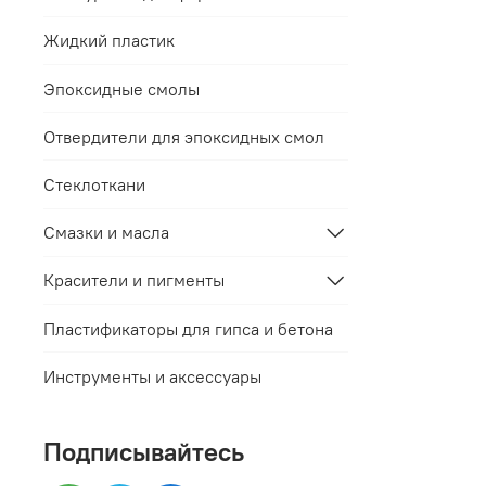
Жидкий пластик
Эпоксидные смолы
Отвердители для эпоксидных смол
Стеклоткани
Смазки и масла
Красители и пигменты
Пластификаторы для гипса и бетона
Инструменты и аксессуары
Подписывайтесь