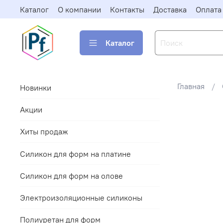
Каталог
О компании
Контакты
Доставка
Оплата
Каталог
Главная
Новинки
Акции
Хиты продаж
Силикон для форм на платине
Силикон для форм на олове
Электроизоляционные силиконы
Полиуретан для форм