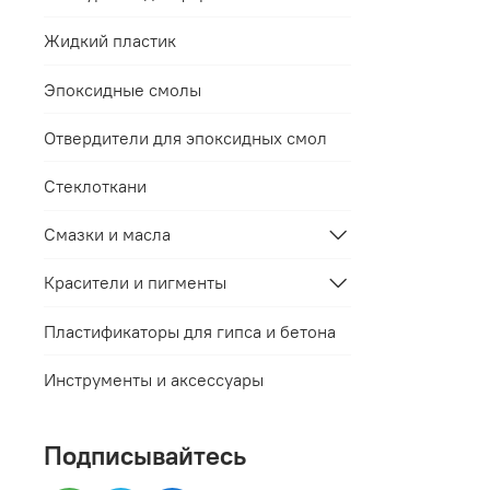
Жидкий пластик
Эпоксидные смолы
Отвердители для эпоксидных смол
Стеклоткани
Смазки и масла
Красители и пигменты
Пластификаторы для гипса и бетона
Инструменты и аксессуары
Подписывайтесь