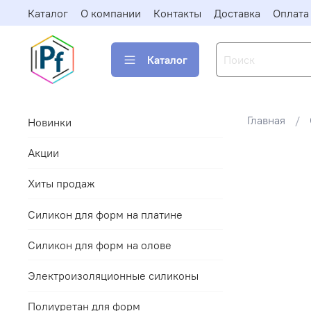
Каталог
О компании
Контакты
Доставка
Оплата
Каталог
Главная
Новинки
Акции
Хиты продаж
Силикон для форм на платине
Силикон для форм на олове
Электроизоляционные силиконы
Полиуретан для форм