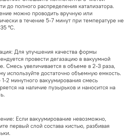
ти до полного распределения катализатора.
ние можно проводить вручную или
ически в течение 5-7 минут при температуре не
35 °С.
ация: Для улучшения качества формы
ендуется провести дегазацию в вакуумной
е. Смесь увеличивается в объеме в 2-3 раза,
му используйте достаточно объемную емкость.
 1-2 минутного вакуумирования смесь
ряется на наличие пузырьков и наносится на
ь.
ение: Если вакуумирование невозможно,
ите первый слой состава кистью, разбивая
ьки.