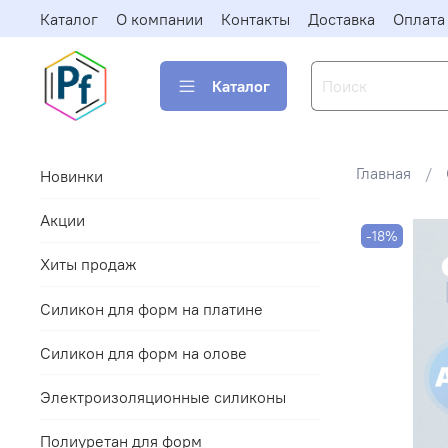
Каталог
О компании
Контакты
Доставка
Оплата
Каталог
Главная
Новинки
Акции
-18%
Хиты продаж
Силикон для форм на платине
Силикон для форм на олове
Электроизоляционные силиконы
Полиуретан для форм