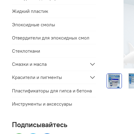
Жидкий пластик
Эпоксидные смолы
Отвердители для эпоксидных смол
Стеклоткани
Смазки и масла
Красители и пигменты
Пластификаторы для гипса и бетона
Инструменты и аксессуары
Подписывайтесь