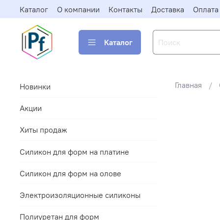
Каталог
О компании
Контакты
Доставка
Оплата
Каталог
Главная
Новинки
Акции
Хиты продаж
Силикон для форм на платине
Силикон для форм на олове
Электроизоляционные силиконы
Полиуретан для форм