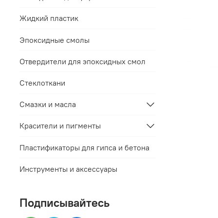
Жидкий пластик
Эпоксидные смолы
Отвердители для эпоксидных смол
Стеклоткани
Смазки и масла
Красители и пигменты
Пластификаторы для гипса и бетона
Инструменты и аксессуары
Подписывайтесь