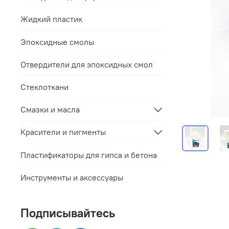
Жидкий пластик
Эпоксидные смолы
Отвердители для эпоксидных смол
Стеклоткани
Смазки и масла
Красители и пигменты
Пластификаторы для гипса и бетона
Инструменты и аксессуары
Подписывайтесь