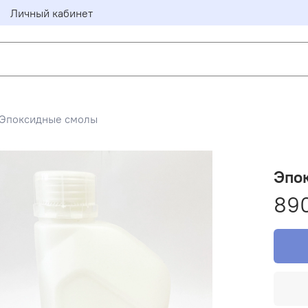
Личный кабинет
Эпоксидные смолы
Эпок
89