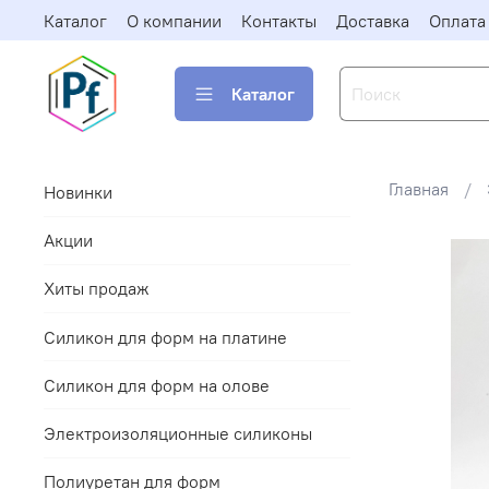
Каталог
О компании
Контакты
Доставка
Оплата
Каталог
Главная
Новинки
Акции
Хиты продаж
Силикон для форм на платине
Силикон для форм на олове
Электроизоляционные силиконы
Полиуретан для форм